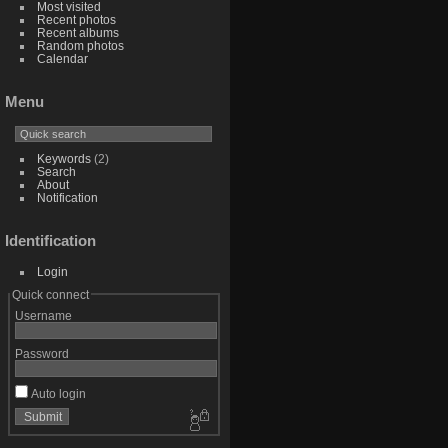
Most visited
Recent photos
Recent albums
Random photos
Calendar
Menu
Keywords
(2)
Search
About
Notification
Identification
Login
Quick connect
Username
Password
Auto login