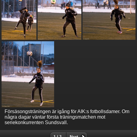
Försäsongsträningen är igång för AIK:s fotbollsdamer. Om
några dagar väntar första träningsmatchen mot
seriekonkurrenten Sundsvall.