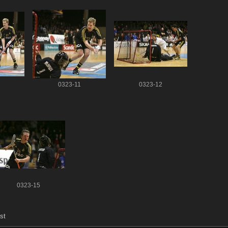
0323-11
0323-12
0323-15
st