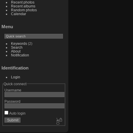
Recent photos
Recent albums
Random photos
Calendar
Menu
Keywords
(2)
Search
About
Notification
Identification
Login
Quick connect
Username
Password
Auto login