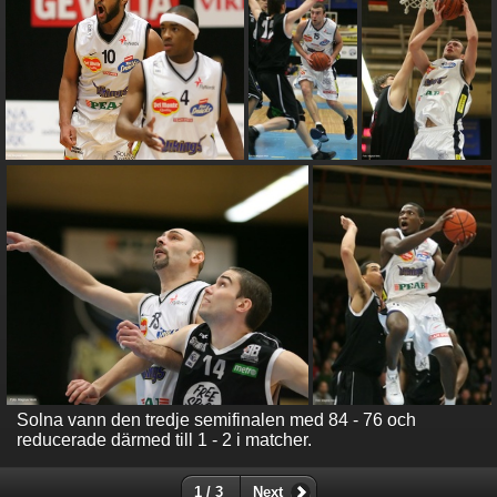
Solna vann den tredje semifinalen med 84 - 76 och
reducerade därmed till 1 - 2 i matcher.
1 / 3
Next