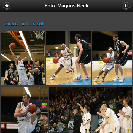
Foto: Magnus Neck
Search in this set