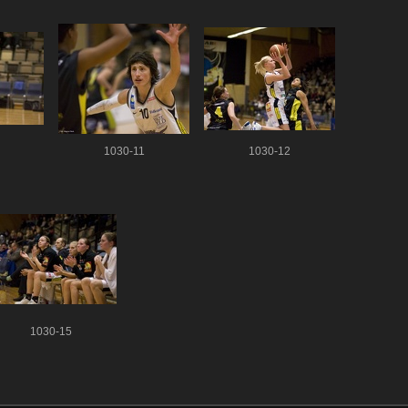
1030-11
1030-12
1030-15